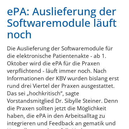
ePA: Auslieferung der
Softwaremodule läuft
noch
Die Auslieferung der Softwaremodule für
die elektronische Patientenakte - ab 1.
Oktober wird die ePA für die Praxen
verpflichtend -
läuft immer noch. Nach
Informationen der KBV wurden bislang erst
rund drei Viertel der Praxen ausgestattet.
Das sei „hochkritisch“, sagte
Vorstandsmitglied Dr. Sibylle Steiner. Denn
die Praxen sollten jetzt die Möglichkeit
haben, die ePA in den Arbeitsalltag zu
integrieren und Feedback an gematik und