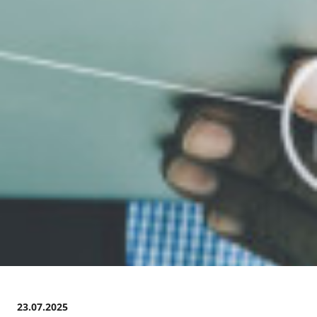
23.07.2025