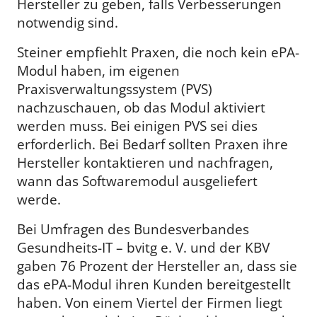
Hersteller zu geben, falls Verbesserungen
notwendig sind.
Steiner empfiehlt Praxen, die noch kein ePA-
Modul haben, im eigenen
Praxisverwaltungssystem (PVS)
nachzuschauen, ob das Modul aktiviert
werden muss. Bei einigen PVS sei dies
erforderlich. Bei Bedarf sollten Praxen ihre
Hersteller kontaktieren und nachfragen,
wann das Softwaremodul ausgeliefert
werde.
Bei Umfragen des Bundesverbandes
Gesundheits-IT – bvitg e. V. und der KBV
gaben 76 Prozent der Hersteller an, dass sie
das ePA-Modul ihren Kunden bereitgestellt
haben. Von einem Viertel der Firmen liegt