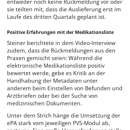
entweder noch keine Rückmeldung vor oder
sie teilten mit, dass die Auslieferung erst im
Laufe des dritten Quartals geplant ist.
Positive Erfahrungen mit der Medikationsliste
Steiner berichtete in dem Video-Interview
zudem, dass die Rückmeldungen aus den
Praxen gemischt seien: Während die
elektronische Medikationsliste positiv
bewertet werde, gebe es Kritik an der
Handhabung der Metadaten unter
anderem beim Einstellen von Befunden und
Arztbriefen oder bei der Suche von
medizinischen Dokumenten.
Unter dem Strich hänge die Umsetzung der
ePA stark vom jeweiligen PVS-Modul ab,