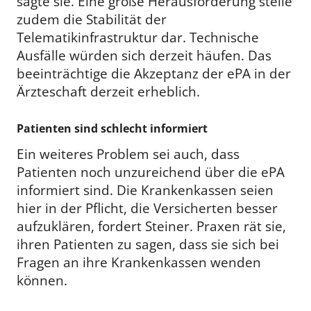
sagte sie. Eine große Herausforderung stelle
zudem die Stabilität der
Telematikinfrastruktur dar. Technische
Ausfälle würden sich derzeit häufen. Das
beeinträchtige die Akzeptanz der ePA in der
Ärzteschaft derzeit erheblich.
Patienten sind schlecht informiert
Ein weiteres Problem sei auch, dass
Patienten noch unzureichend über die ePA
informiert sind. Die Krankenkassen seien
hier in der Pflicht, die Versicherten besser
aufzuklären, fordert Steiner. Praxen rät sie,
ihren Patienten zu sagen, dass sie sich bei
Fragen an ihre Krankenkassen wenden
können.