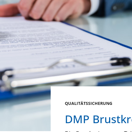
QUALITÄTSSICHERUNG
DMP Brustkr