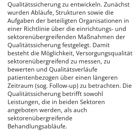
Qualitätssicherung zu entwickeln. Zunächst
wurden Abläufe, Strukturen sowie die
Aufgaben der beteiligten Organisationen in
einer Richtlinie über die einrichtungs- und
sektorenübergreifenden Maßnahmen der
Qualitätssicherung festgelegt. Damit
besteht die Möglichkeit, Versorgungsqualität
sektorenübergreifend zu messen, zu
bewerten und Qualitätsverläufe
patientenbezogen über einen längeren
Zeitraum (sog. Follow-up) zu betrachten. Die
Qualitätssicherung betrifft sowohl
Leistungen, die in beiden Sektoren
angeboten werden, als auch
sektorenübergreifende
Behandlungsabläufe.