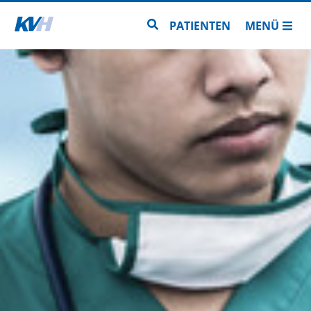
Zur Startseite
Zur Seitensuche
PATIENTEN
MENÜ