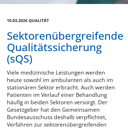
10.03.2026 QUALITÄT
Sektorenübergreifende
Qualitätssicherung
(sQS)
Viele medizinische Leistungen werden
heute sowohl im ambulanten als auch im
stationären Sektor erbracht. Auch werden
Patienten im Verlauf einer Behandlung
häufig in beiden Sektoren versorgt. Der
Gesetzgeber hat den Gemeinsamen
Bundesausschuss deshalb verpflichtet,
Verfahren zur sektorenübergreifenden