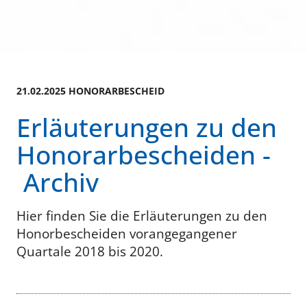
21.02.2025 HONORARBESCHEID
Erläuterungen zu den
Honorarbescheiden -
Archiv
Hier finden Sie die Erläuterungen zu den
Honorbescheiden vorangegangener
Quartale 2018 bis 2020.