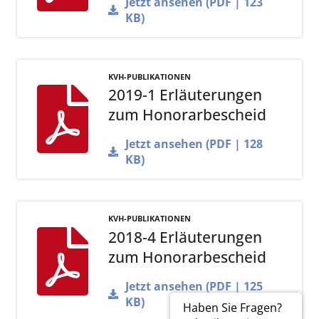
Jetzt ansehen (PDF | 123
KB)
KVH-PUBLIKATIONEN
2019-1 Erläuterungen
zum Honorarbescheid
Jetzt ansehen (PDF | 128
KB)
KVH-PUBLIKATIONEN
2018-4 Erläuterungen
zum Honorarbescheid
Jetzt ansehen (PDF | 125
KB)
Haben Sie Fragen?