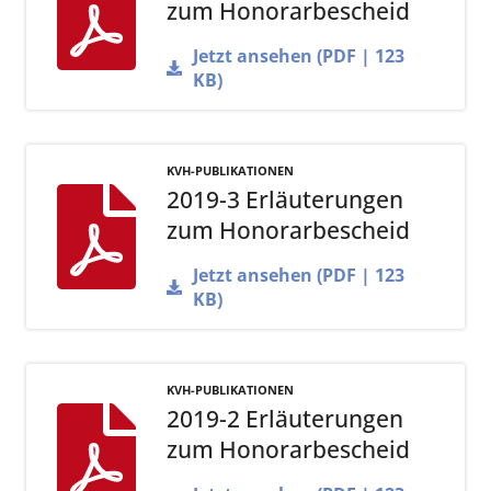
zum Honorarbescheid
Jetzt ansehen (PDF | 123
KB)
KVH-PUBLIKATIONEN
2019-3 Erläuterungen
zum Honorarbescheid
Jetzt ansehen (PDF | 123
KB)
KVH-PUBLIKATIONEN
2019-2 Erläuterungen
zum Honorarbescheid