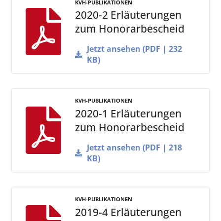
KVH-PUBLIKATIONEN
2020-2 Erläuterungen
zum Honorarbescheid
Jetzt ansehen (PDF | 232
KB)
KVH-PUBLIKATIONEN
2020-1 Erläuterungen
zum Honorarbescheid
Jetzt ansehen (PDF | 218
KB)
KVH-PUBLIKATIONEN
2019-4 Erläuterungen