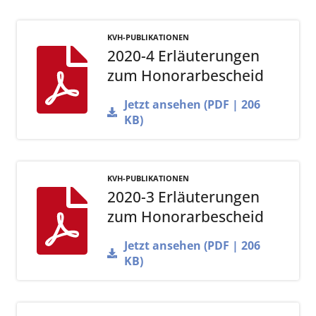
KVH-PUBLIKATIONEN
2020-4 Erläuterungen
zum Honorarbescheid
Jetzt ansehen (PDF | 206
KB)
KVH-PUBLIKATIONEN
2020-3 Erläuterungen
zum Honorarbescheid
Jetzt ansehen (PDF | 206
KB)