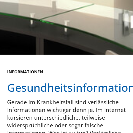
INFORMATIONEN
Gesundheitsinformatio
Gerade im Krankheitsfall sind verlässliche
Informationen wichtiger denn je. Im Internet
kursieren unterschiedliche, teilweise
widersprüchliche oder sogar falsche
Informationen. Was ist zu tun? Verlässliche