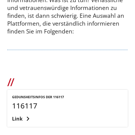
und vetrauenswürdige Informationen zu
finden, ist dann schwierig. Eine Auswahl an
Plattformen, die verständlich informieren
finden Sie im Folgenden:
GEDUNSHEITSINFOS DER 116117
116117
Link