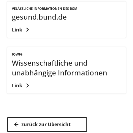
VELÄSSLICHE INFORMATIONEN DES BGM
gesund.bund.de
Link
IQWIG
Wissenschaftliche und
unabhängige Informationen
Link
zurück zur Übersicht