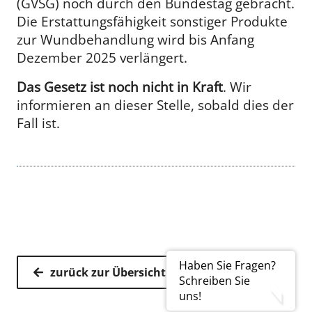
(GVSG) noch durch den Bundestag gebracht.
Die Erstattungsfähigkeit sonstiger Produkte
zur Wundbehandlung wird bis Anfang
Dezember 2025 verlängert.
Das Gesetz ist noch nicht in Kraft
. Wir
informieren an dieser Stelle, sobald dies der
Fall ist.
Haben Sie Fragen?
zurück zur Übersicht
Schreiben Sie
uns!