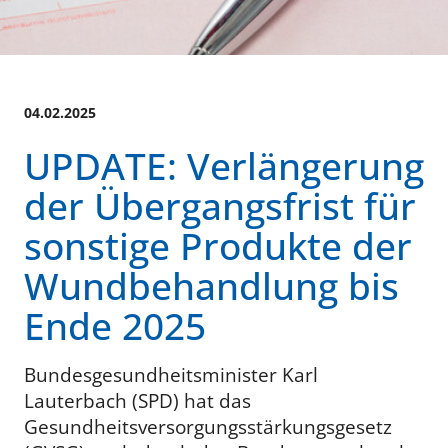
04.02.2025
UPDATE: Verlängerung
der Übergangsfrist für
sonstige Produkte der
Wundbehandlung bis
Ende 2025
Bundesgesundheitsminister Karl
Lauterbach (SPD) hat das
Gesundheitsversorgungsstärkungsgesetz