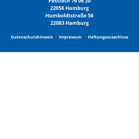
Postfach 76 06 20
22056 Hamburg
Humboldtstraße 56
22083 Hamburg
Datenschutzhinweis
Impressum
Haftungsausschluss