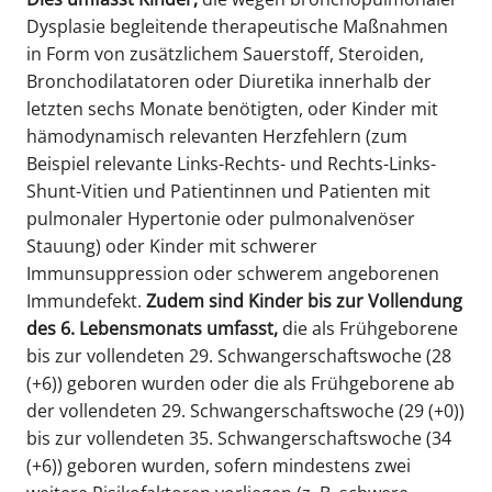
Dysplasie begleitende therapeutische Maßnahmen
in Form von zusätzlichem Sauerstoff, Steroiden,
Bronchodilatatoren oder Diuretika innerhalb der
letzten sechs Monate benötigten, oder Kinder mit
hämodynamisch relevanten Herzfehlern (zum
Beispiel relevante Links-Rechts- und Rechts-Links-
Shunt-Vitien und Patientinnen und Patienten mit
pulmonaler Hypertonie oder pulmonalvenöser
Stauung) oder Kinder mit schwerer
Immunsuppression oder schwerem angeborenen
Immundefekt.
Zudem sind Kinder bis zur Vollendung
des 6. Lebensmonats umfasst,
die als Frühgeborene
bis zur vollendeten 29. Schwangerschaftswoche (28
(+6)) geboren wurden oder die als Frühgeborene ab
der vollendeten 29. Schwangerschaftswoche (29 (+0))
bis zur vollendeten 35. Schwangerschaftswoche (34
(+6)) geboren wurden, sofern mindestens zwei