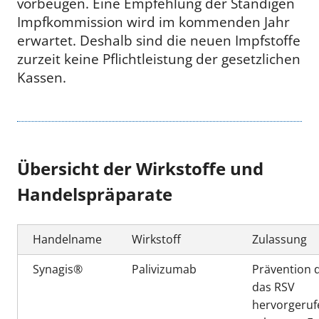
vorbeugen. Eine Empfehlung der Ständigen
Impfkommission wird im kommenden Jahr
erwartet. Deshalb sind die neuen Impfstoffe
zurzeit keine Pflichtleistung der gesetzlichen
Kassen.
Übersicht der Wirkstoffe und
Handelspräparate
Handelname
Wirkstoff
Zulassung
Synagis®
Palivizumab
Prävention 
das RSV
hervorgeru