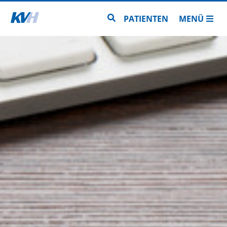
Zur Startseite
Zur Seitensuche
PATIENTEN
MENÜ