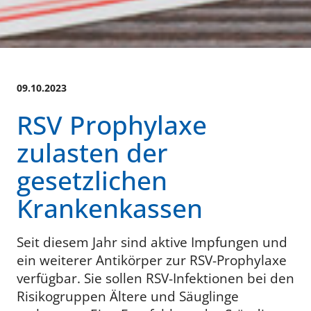
09.10.2023
RSV Prophylaxe
zulasten der
gesetzlichen
Krankenkassen
Seit diesem Jahr sind aktive Impfungen und
ein weiterer Antikörper zur RSV-Prophylaxe
verfügbar. Sie sollen RSV-Infektionen bei den
Risikogruppen Ältere und Säuglinge