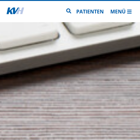
Zur Startseite
Zur Seitensuche
PATIENTEN
MENÜ