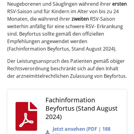
Neugeborenen und Säuglingen während ihrer
ersten
RSV-Saison und für Kindern im Alter von bis zu 24
Monaten, die während ihrer
zweiten
RSV-Saison
weiterhin anfällig für eine schwere RSV- Erkrankung
sind. Beyfortus sollte gemäß den offiziellen
Empfehlungen angewendet werden
(Fachinformation Beyfortus, Stand August 2024).
Der Leistungsanspruch des Patienten gemäß obiger
Rechtsverordnung beschränkt sich auf den Inhalt
der arzneimittelrechtlichen Zulassung von Beyfortus.
Fachinformation
Beyfortus (Stand August
2024)
Jetzt ansehen (PDF | 188