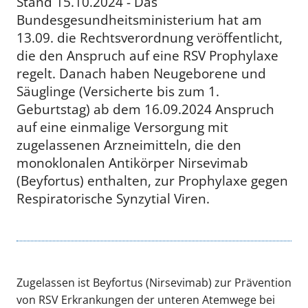
Stand 15.10.2024 - Das
Bundesgesundheitsministerium hat am
13.09. die Rechtsverordnung veröffentlicht,
die den Anspruch auf eine RSV Prophylaxe
regelt. Danach haben Neugeborene und
Säuglinge (Versicherte bis zum 1.
Geburtstag) ab dem 16.09.2024 Anspruch
auf eine einmalige Versorgung mit
zugelassenen Arzneimitteln, die den
monoklonalen Antikörper Nirsevimab
(Beyfortus) enthalten, zur Prophylaxe gegen
Respiratorische Synzytial Viren.
Zugelassen ist Beyfortus (Nirsevimab) zur Prävention
von RSV Erkrankungen der unteren Atemwege bei