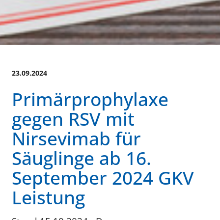
23.09.2024
Primärprophylaxe
gegen RSV mit
Nirsevimab für
Säuglinge ab 16.
September 2024 GKV
Leistung