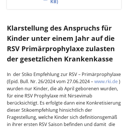
KB)
Klarstellung des Anspruchs für
Kinder unter einem Jahr auf die
RSV Primärprophylaxe zulasten
der gesetzlichen Krankenkasse
In der Stiko Empfehlung zur RSV – Primärprophylaxe
(Epid. Bull. Nr. 26/2024 vom 27.06.2024 –
www.rki.de
)
wurden nur Kinder, die ab April geborenen wurden,
für eine RSV Prophylaxe mit Nirsevimab
berücksichtigt. Es erfolgte dann eine Konkretisierung
dieser Stikoempfehlung hinsichtlich der
Fragestellung, welche Kinder sich definitionsgemäß
in ihrer ersten RSV Saison befinden und damit die