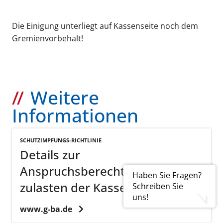
Die Einigung unterliegt auf Kassenseite noch dem
Gremienvorbehalt!
Weitere
Informationen
SCHUTZIMPFUNGS-RICHTLINIE
Details zur
Anspruchsberechtigung
Haben Sie Fragen?
zulasten der Kassen
Schreiben Sie
uns!
www.g-ba.de