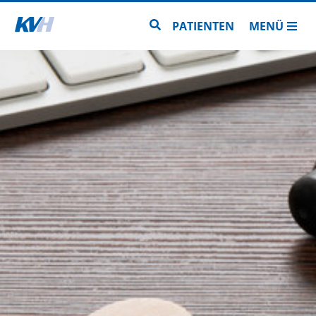
Zur Startseite
Zur Seitensuche
PATIENTEN
MENÜ