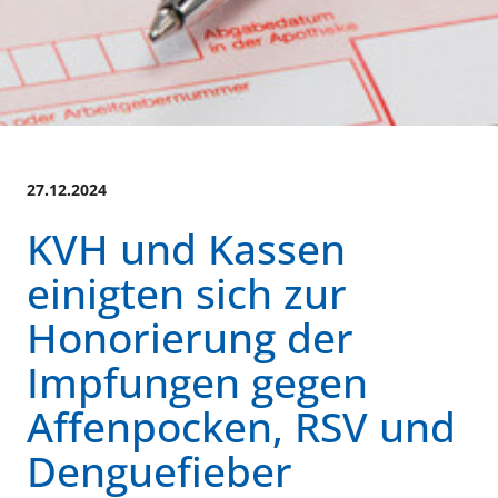
27.12.2024
KVH und Kassen
einigten sich zur
Honorierung der
Impfungen gegen
Affenpocken, RSV und
Denguefieber