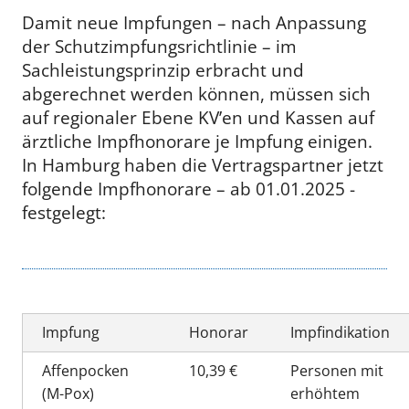
Damit neue Impfungen – nach Anpassung
der Schutzimpfungsrichtlinie – im
Sachleistungsprinzip erbracht und
abgerechnet werden können, müssen sich
auf regionaler Ebene KV’en und Kassen auf
ärztliche Impfhonorare je Impfung einigen.
In Hamburg haben die Vertragspartner jetzt
folgende Impfhonorare – ab 01.01.2025 -
festgelegt:
Impfung
Honorar
Impfindikation
Affenpocken
10,39 €
Personen mit
(M-Pox)
erhöhtem