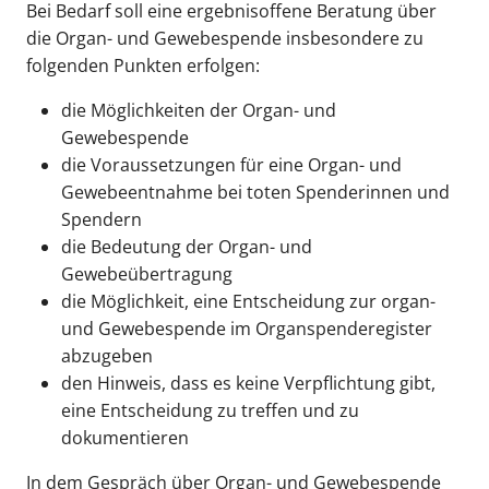
Bei Bedarf soll eine ergebnisoffene Beratung über
die Organ- und Gewebespende insbesondere zu
folgenden Punkten erfolgen:
die Möglichkeiten der Organ- und
Gewebespende
die Voraussetzungen für eine Organ- und
Gewebeentnahme bei toten Spenderinnen und
Spendern
die Bedeutung der Organ- und
Gewebeübertragung
die Möglichkeit, eine Entscheidung zur organ-
und Gewebespende im Organspenderegister
abzugeben
den Hinweis, dass es keine Verpflichtung gibt,
eine Entscheidung zu treffen und zu
dokumentieren
In dem Gespräch über Organ- und Gewebespende