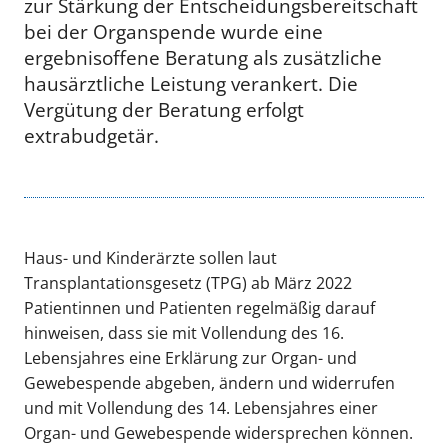
zur Stärkung der Entscheidungsbereitschaft
bei der Organspende wurde eine
ergebnisoffene Beratung als zusätzliche
hausärztliche Leistung verankert. Die
Vergütung der Beratung erfolgt
extrabudgetär.
Haus- und Kinderärzte sollen laut
Transplantationsgesetz (TPG) ab März 2022
Patientinnen und Patienten regelmäßig darauf
hinweisen, dass sie mit Vollendung des 16.
Lebensjahres eine Erklärung zur Organ- und
Gewebespende abgeben, ändern und widerrufen
und mit Vollendung des 14. Lebensjahres einer
Organ- und Gewebespende widersprechen können.