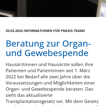
20.03.2024 INFORMATIONEN FÜR PRAXIS-TEAMS
Beratung zur Organ-
und Gewebespende
Hausärztinnen und Hausärzte sollen ihre
Patienten und Patientinnen seit 1. März
2022 bei Bedarf alle zwei Jahre über die
Voraussetzungen und Möglichkeiten einer
Organ- und Gewebespende beraten. Das
sieht das aktualisierte
Transplantationsgesetz vor. Mit dem Gesetz