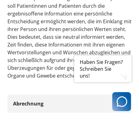
soll Patientinnen und Patienten durch die
ergebnisoffene Information eine persönliche
Entscheidung ermöglicht werden, die im Einklang mit
ihrer Person und ihren persönlichen Werten steht.
Dies bedeutet, dass sie neutral informiert werden,
Zeit finden, diese Informationen mit ihren eigenen
Wertvorstellungen und Wünschen abzugleichen und
sich schließlich aufgrund ihrer persönlichen
Haben Sie Fragen?
Überzeugungen für oder gegen eine Spende ihrer
Schreiben Sie
Organe und Gewebe entscheiden können.
uns!
Abrechnung
Beratung über Organ- und