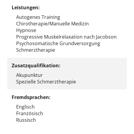
Leistungen:
Autogenes Training
Chirotherapie/Manuelle Medizin
Hypnose
Progressive Muskelrelaxation nach Jacobson
Psychosomatische Grundversorgung
Schmerztherapie
Zusatzqualifikation:
Akupunktur
Spezielle Schmerztherapie
Fremdsprachen:
Englisch
Französisch
Russisch