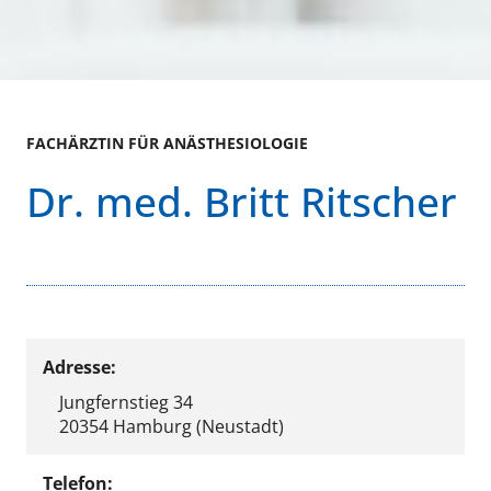
FACHÄRZTIN FÜR ANÄSTHESIOLOGIE
Dr. med. Britt Ritscher
Adresse:
Jungfernstieg 34
20354 Hamburg (Neustadt)
Telefon: