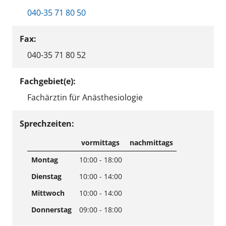
040-35 71 80 50
Fax:
040-35 71 80 52
Fachgebiet(e):
Fachärztin für Anästhesiologie
Sprechzeiten:
vormittags
nachmittags
Montag
10:00 - 18:00
Dienstag
10:00 - 14:00
Mittwoch
10:00 - 14:00
Donnerstag
09:00 - 18:00