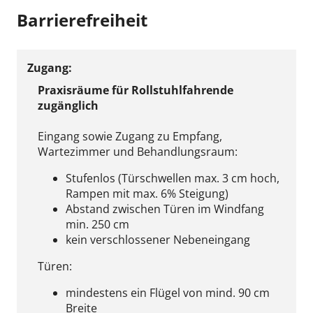
Barrierefreiheit
Zugang:
Praxisräume für Rollstuhlfahrende
zugänglich
Eingang sowie Zugang zu Empfang,
Wartezimmer und Behandlungsraum:
Stufenlos (Türschwellen max. 3 cm hoch,
Rampen mit max. 6% Steigung)
Abstand zwischen Türen im Windfang
min. 250 cm
kein verschlossener Nebeneingang
Türen:
mindestens ein Flügel von mind. 90 cm
Breite