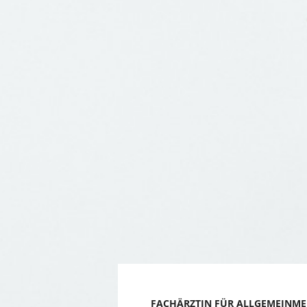
FACHÄRZTIN FÜR ALLGEMEINME