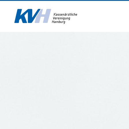
Zur Startseite