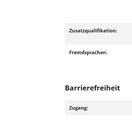
Zusatzqualifikation:
Fremdsprachen:
Barrierefreiheit
Zugang: