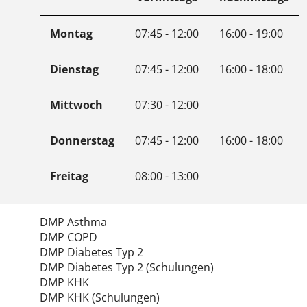
Montag
07:45 - 12:00
16:00 - 19:00
Dienstag
07:45 - 12:00
16:00 - 18:00
Mittwoch
07:30 - 12:00
Donnerstag
07:45 - 12:00
16:00 - 18:00
Freitag
08:00 - 13:00
DMP Asthma
DMP COPD
DMP Diabetes Typ 2
DMP Diabetes Typ 2 (Schulungen)
DMP KHK
DMP KHK (Schulungen)