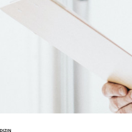
DIZIN