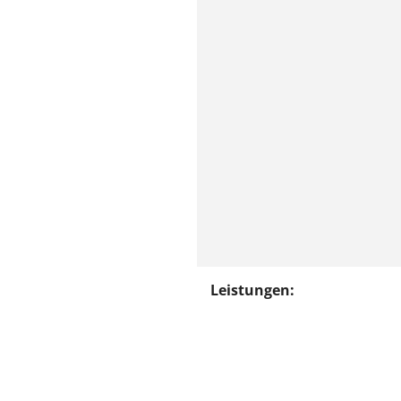
Leistungen: