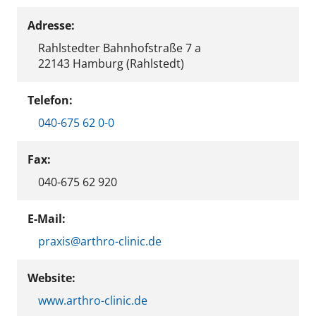
Adresse:
Rahlstedter Bahnhofstraße 7 a
22143 Hamburg (Rahlstedt)
Telefon:
040-675 62 0-0
Fax:
040-675 62 920
E-Mail:
praxis@arthro-clinic.de
Website:
www.arthro-clinic.de