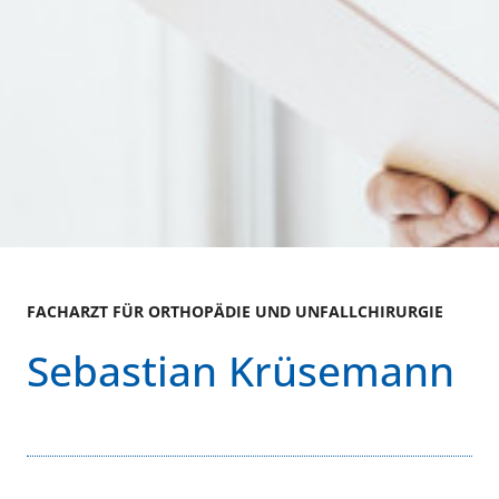
FACHARZT FÜR ORTHOPÄDIE UND UNFALLCHIRURGIE
Sebastian Krüsemann