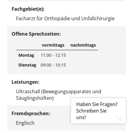
Fachgebiet(e):
Facharzt für Orthopädie und Unfallchirurgie
Offene Sprechzeiten:
vormittags
nachmittags
Montag
11:00 - 12:15
Dienstag
09:00 - 10:15
Leistungen:
Ultraschall (Bewegungsapparates und
Säuglingshüften)
Haben Sie Fragen?
Schreiben Sie
Fremdsprachen:
uns!
Englisch