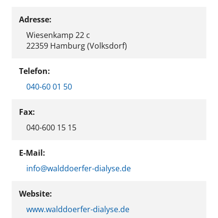
Adresse:
Wiesenkamp 22 c
22359 Hamburg (Volksdorf)
Telefon:
040-60 01 50
Fax:
040-600 15 15
E-Mail:
info@walddoerfer-dialyse.de
Website:
www.walddoerfer-dialyse.de