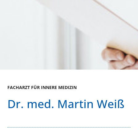
FACHARZT FÜR INNERE MEDIZIN
Dr. med. Martin Weiß