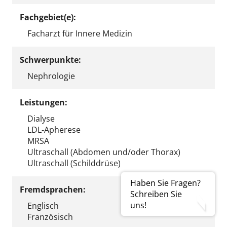
Fachgebiet(e):
Facharzt für Innere Medizin
Schwerpunkte:
Nephrologie
Leistungen:
Dialyse
LDL-Apherese
MRSA
Ultraschall (Abdomen und/oder Thorax)
Ultraschall (Schilddrüse)
Haben Sie Fragen?
Fremdsprachen:
Schreiben Sie
uns!
Englisch
Französisch