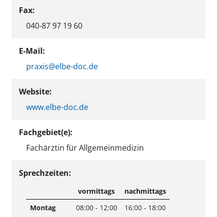
Fax:
040-87 97 19 60
E-Mail:
praxis@elbe-doc.de
Website:
www.elbe-doc.de
Fachgebiet(e):
Fachärztin für Allgemeinmedizin
Sprechzeiten:
vormittags
nachmittags
Montag
08:00 - 12:00
16:00 - 18:00