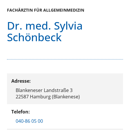
FACHÄRZTIN FÜR ALLGEMEINMEDIZIN
Dr. med. Sylvia
Schönbeck
Adresse:
Blankeneser Landstraße 3
22587 Hamburg (Blankenese)
Telefon:
040-86 05 00