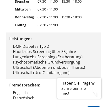
Dienstag
07:30 - 11:00
15:30 - 18:00
Mittwoch
07:30 - 11:00
Donnerstag
07:30 - 11:00
15:30 - 18:00
Freitag
07:30 - 11:00
Leistungen:
DMP Diabetes Typ 2
Hautkrebs-Screening über 35 Jahre
Lungenkrebs-Screening (Erstberatung)
Psychosomatische Grundversorgung
Ultraschall (Abdomen und/oder Thorax)
Ultraschall (Uro-Genitalorgane)
Haben Sie Fragen?
Fremdsprachen:
Schreiben Sie
Englisch
uns!
Französisch