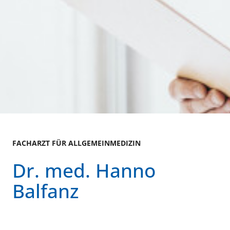
FACHARZT FÜR ALLGEMEINMEDIZIN
Dr. med. Hanno
Balfanz