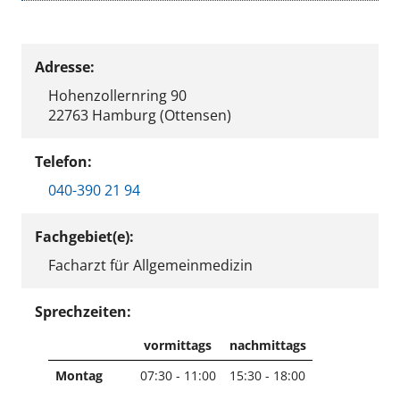
Adresse:
Hohenzollernring 90
22763 Hamburg (Ottensen)
Telefon:
040-390 21 94
Fachgebiet(e):
Facharzt für Allgemeinmedizin
Sprechzeiten:
vormittags
nachmittags
Montag
07:30 - 11:00
15:30 - 18:00