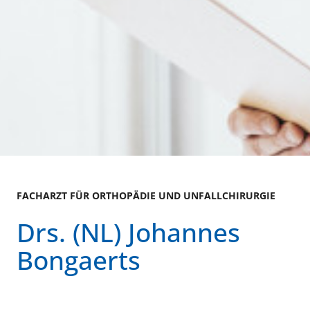
FACHARZT FÜR ORTHOPÄDIE UND UNFALLCHIRURGIE
Drs. (NL) Johannes
Bongaerts