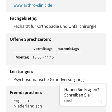
www.arthro-clinic.de
Fachgebiet(e):
Facharzt für Orthopädie und Unfallchirurgie
Offene Sprechzeiten:
vormittags
nachmittags
Montag
10:00 - 11:15
Leistungen:
Psychosomatische Grundversorgung
Haben Sie Fragen?
Fremdsprachen:
Schreiben Sie
Englisch
uns!
Niederländisch