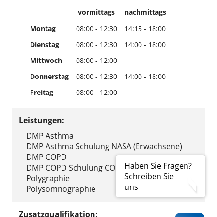
vormittags
nachmittags
Montag
08:00 - 12:30
14:15 - 18:00
Dienstag
08:00 - 12:30
14:00 - 18:00
Mittwoch
08:00 - 12:00
Donnerstag
08:00 - 12:30
14:00 - 18:00
Freitag
08:00 - 12:00
Leistungen:
DMP Asthma
DMP Asthma Schulung NASA (Erwachsene)
DMP COPD
Haben Sie Fragen?
DMP COPD Schulung COBRA (Erwachsene)
Schreiben Sie
Polygraphie
uns!
Polysomnographie
Zusatzqualifikation: