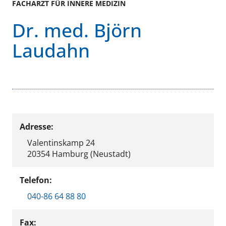
FACHARZT FÜR INNERE MEDIZIN
Dr. med. Björn
Laudahn
Adresse:
Valentinskamp 24
20354 Hamburg (Neustadt)
Telefon:
040-86 64 88 80
Fax: