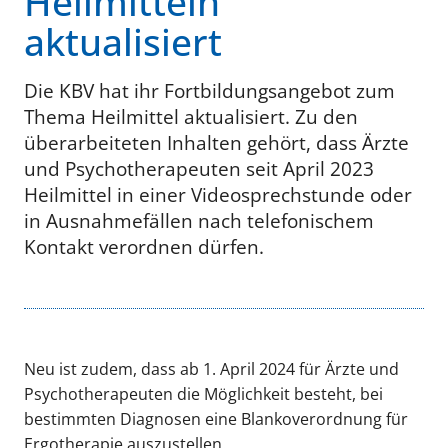
Heilmitteln
aktualisiert
Die KBV hat ihr Fortbildungsangebot zum
Thema Heilmittel aktualisiert. Zu den
überarbeiteten Inhalten gehört, dass Ärzte
und Psychotherapeuten seit April 2023
Heilmittel in einer Videosprechstunde oder
in Ausnahmefällen nach telefonischem
Kontakt verordnen dürfen.
Neu ist zudem, dass ab 1. April 2024 für Ärzte und
Psychotherapeuten die Möglichkeit besteht, bei
bestimmten Diagnosen eine Blankoverordnung für
Ergotherapie auszustellen.