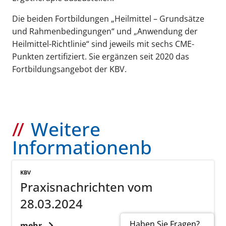
Die beiden Fortbildungen „Heilmittel – Grundsätze
und Rahmenbedingungen“ und „Anwendung der
Heilmittel-Richtlinie“ sind jeweils mit sechs CME-
Punkten zertifiziert. Sie ergänzen seit 2020 das
Fortbildungsangebot der KBV.
Weitere
Informationenb
KBV
Praxisnachrichten vom
28.03.2024
Haben Sie Fragen?
mehr