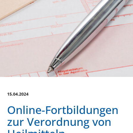
15.04.2024
Online-Fortbildungen
zur Verordnung von