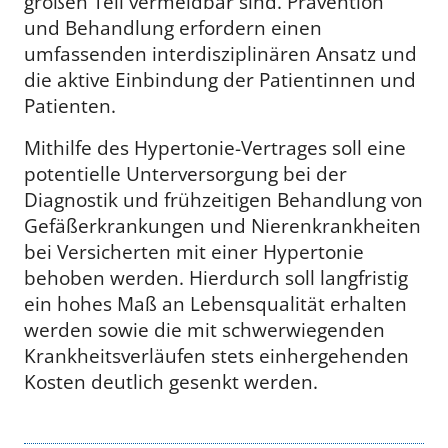
großen Teil vermeidbar sind. Prävention
und Behandlung erfordern einen
umfassenden interdisziplinären Ansatz und
die aktive Einbindung der Patientinnen und
Patienten.
Mithilfe des Hypertonie-Vertrages soll eine
potentielle Unterversorgung bei der
Diagnostik und frühzeitigen Behandlung von
Gefäßerkrankungen und Nierenkrankheiten
bei Versicherten mit einer Hypertonie
behoben werden. Hierdurch soll langfristig
ein hohes Maß an Lebensqualität erhalten
werden sowie die mit schwerwiegenden
Krankheitsverläufen stets einhergehenden
Kosten deutlich gesenkt werden.