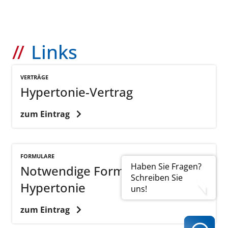
Links
VERTRÄGE
Hypertonie-Vertrag
zum Eintrag
FORMULARE
Haben Sie Fragen?
Notwendige Formulare:
Schreiben Sie
Hypertonie
uns!
zum Eintrag