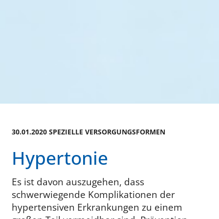
30.01.2020 SPEZIELLE VERSORGUNGSFORMEN
Hypertonie
Es ist davon auszugehen, dass
schwerwiegende Komplikationen der
hypertensiven Erkrankungen zu einem