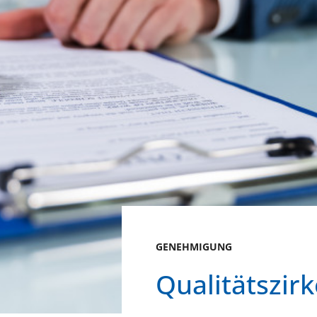
GENEHMIGUNG
Qualitätszirk