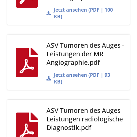
Jetzt ansehen (PDF | 100
KB)
ASV Tumoren des Auges -
Leistungen der MR
Angiographie.pdf
Jetzt ansehen (PDF | 93
KB)
ASV Tumoren des Auges -
Leistungen radiologische
Diagnostik.pdf