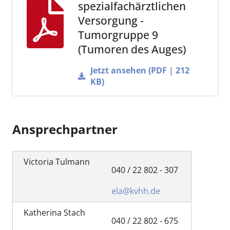
spezialfachärztlichen
Versorgung -
Tumorgruppe 9
(Tumoren des Auges)
Jetzt ansehen (PDF | 212
KB)
Ansprechpartner
Victoria Tulmann
040 / 22 802 - 307
ela@kvhh.de
Katherina Stach
040 / 22 802 - 675