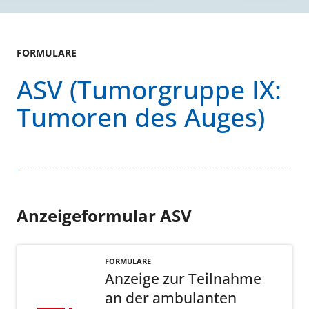
FORMULARE
ASV (Tumorgruppe IX:
Tumoren des Auges)
Anzeigeformular ASV
FORMULARE
Anzeige zur Teilnahme
an der ambulanten