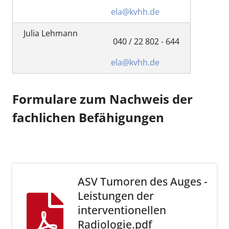
ela@kvhh.de
Julia Lehmann
040 / 22 802 - 644
ela@kvhh.de
Formulare zum Nachweis der
fachlichen Befähigungen
ASV Tumoren des Auges -
Leistungen der
interventionellen
Radiologie.pdf