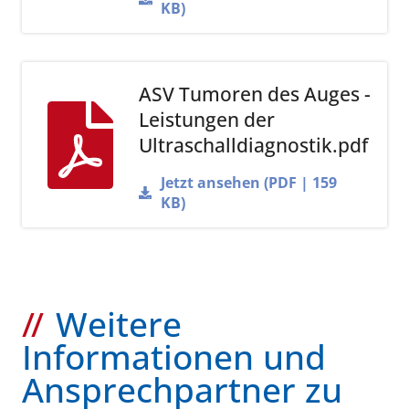
KB)
ASV Tumoren des Auges -
Leistungen der
Ultraschalldiagnostik.pdf
Jetzt ansehen (PDF | 159
KB)
Weitere
Informationen und
Ansprechpartner zu