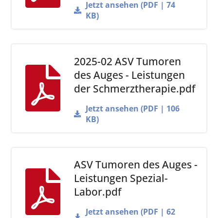
Jetzt ansehen (PDF | 74
KB)
2025-02 ASV Tumoren
des Auges - Leistungen
der Schmerztherapie.pdf
Jetzt ansehen (PDF | 106
KB)
ASV Tumoren des Auges -
Leistungen Spezial-
Labor.pdf
Jetzt ansehen (PDF | 62