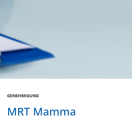
GENEHMIGUNG
MRT Mamma