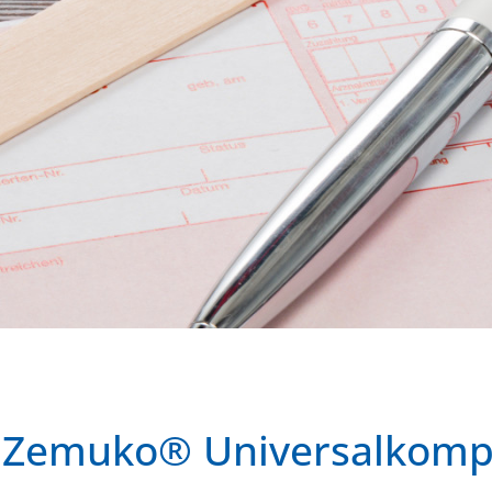
r Zemuko® Universalkomp