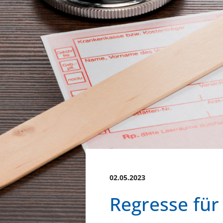
02.05.2023
Regresse fü