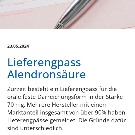
23.05.2024
Lieferengpass
Alendronsäure
Zurzeit besteht ein Lieferengpass für die
orale feste Darreichungsform in der Stärke
70 mg. Mehrere Hersteller mit einem
Marktanteil insgesamt von über 90% haben
Lieferengpässe gemeldet. Die Gründe dafür
sind unterschiedlich.