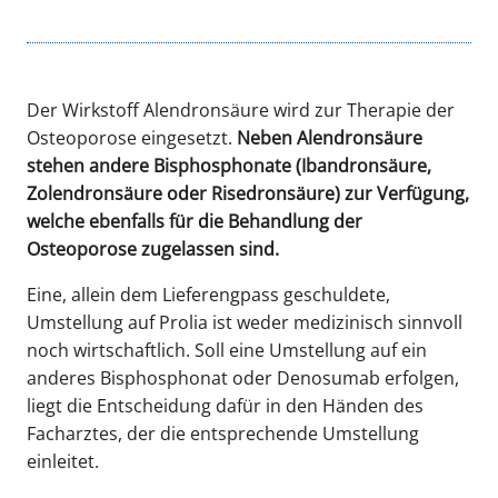
Der Wirkstoff Alendronsäure wird zur Therapie der
Osteoporose eingesetzt.
Neben Alendronsäure
stehen andere Bisphosphonate (Ibandronsäure,
Zolendronsäure oder Risedronsäure) zur Verfügung,
welche ebenfalls für die Behandlung der
Osteoporose zugelassen sind.
Eine, allein dem Lieferengpass geschuldete,
Umstellung auf Prolia ist weder medizinisch sinnvoll
noch wirtschaftlich. Soll eine Umstellung auf ein
anderes Bisphosphonat oder Denosumab erfolgen,
liegt die Entscheidung dafür in den Händen des
Facharztes, der die entsprechende Umstellung
einleitet.