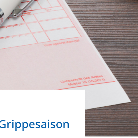
 Grippesaison