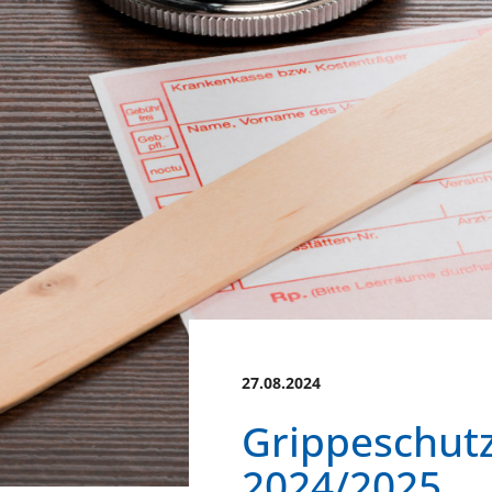
27.08.2024
Grippeschutz
2024/2025