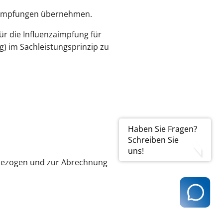
he Impfungen übernehmen.
ür die Influenzaimpfung für
) im Sachleistungsprinzip zu
Haben Sie Fragen?
Schreiben Sie
uns!
 bezogen und zur Abrechnung