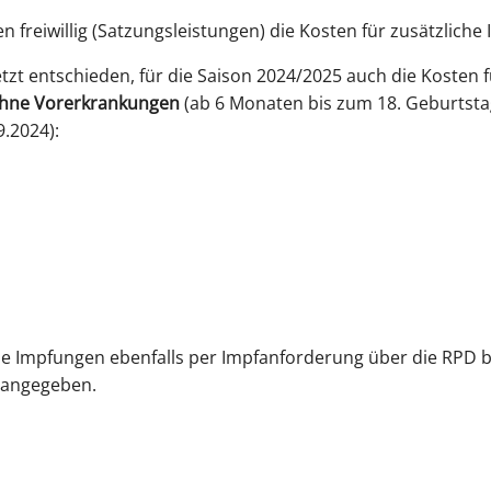
n freiwillig (Satzungsleistungen) die Kosten für zusätzlic
tzt entschieden, für die Saison 2024/2025 auch die Kosten f
hne Vorerkrankungen
(ab 6 Monaten bis zum 18. Geburtstag
.2024):
ese Impfungen ebenfalls per Impfanforderung über die RPD
angegeben.