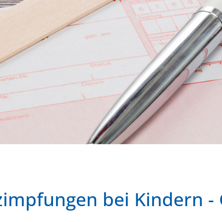
impfungen bei Kindern -