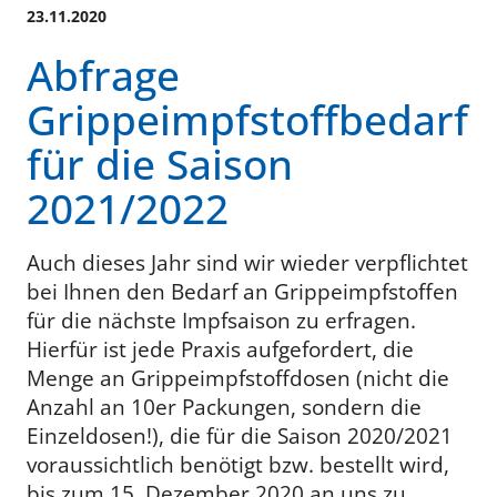
23.11.2020
Abfrage
Grippeimpfstoffbedarf
für die Saison
2021/2022
Auch dieses Jahr sind wir wieder verpflichtet
bei Ihnen den Bedarf an Grippeimpfstoffen
für die nächste Impfsaison zu erfragen.
Hierfür ist jede Praxis aufgefordert, die
Menge an Grippeimpfstoffdosen (nicht die
Anzahl an 10er Packungen, sondern die
Einzeldosen!), die für die Saison 2020/2021
voraussichtlich benötigt bzw. bestellt wird,
bis zum 15. Dezember 2020 an uns zu