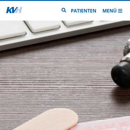
Zur Startseite
Zur Seitensuche
PATIENTEN
MENÜ