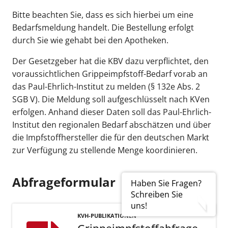
Bitte beachten Sie, dass es sich hierbei um eine
Bedarfsmeldung handelt. Die Bestellung erfolgt
durch Sie wie gehabt bei den Apotheken.
Der Gesetzgeber hat die KBV dazu verpflichtet, den
voraussichtlichen Grippeimpfstoff-Bedarf vorab an
das Paul-Ehrlich-Institut zu melden (§ 132e Abs. 2
SGB V). Die Meldung soll aufgeschlüsselt nach KVen
erfolgen. Anhand dieser Daten soll das Paul-Ehrlich-
Institut den regionalen Bedarf abschätzen und über
die Impfstoffhersteller die für den deutschen Markt
zur Verfügung zu stellende Menge koordinieren.
Abfrageformular
Haben Sie Fragen?
Schreiben Sie
uns!
KVH-PUBLIKATIONEN