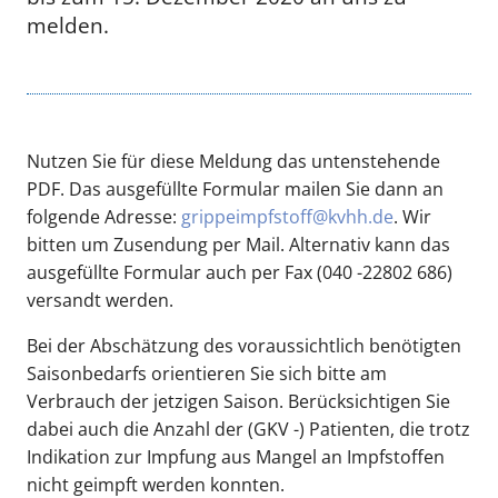
melden.
Nutzen Sie für diese Meldung das untenstehende
PDF. Das ausgefüllte Formular mailen Sie dann an
folgende Adresse:
grippeimpfstoff@kvhh.de
. Wir
bitten um Zusendung per Mail. Alternativ kann das
ausgefüllte Formular auch per Fax (040 -22802 686)
versandt werden.
Bei der Abschätzung des voraussichtlich benötigten
Saisonbedarfs orientieren Sie sich bitte am
Verbrauch der jetzigen Saison. Berücksichtigen Sie
dabei auch die Anzahl der (GKV -) Patienten, die trotz
Indikation zur Impfung aus Mangel an Impfstoffen
nicht geimpft werden konnten.