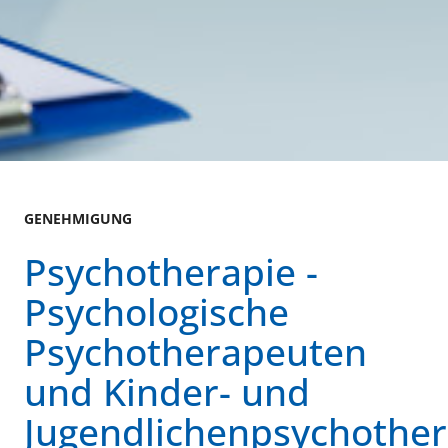
GENEHMIGUNG
Psychotherapie -
Psychologische
Psychotherapeuten
und Kinder- und
Jugendlichenpsychothe