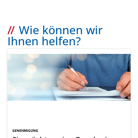
Wie können wir
Ihnen helfen?
GENEHMIGUNG