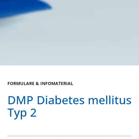
FORMULARE & INFOMATERIAL
DMP Diabetes mellitus
Typ 2