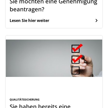
Sie möchten eine Genehmigung
beantragen?
Lesen Sie hier weiter
QUALITÄTSSICHERUNG
Sie haben bereits eine