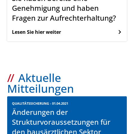
Genehmigung und haben
Fragen zur Aufrechterhaltung?
Lesen Sie hier weiter
Aktuelle
Mitteilungen
QUALITÄTSSICHERUNG - 01.04.2021
Änderungen der
Strukturvoraussetzungen für
den hausärztlichen Sektor