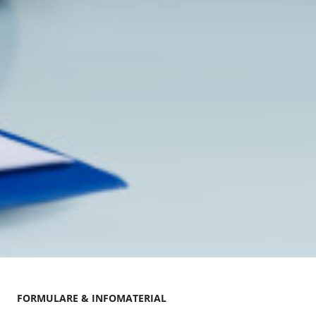
FORMULARE & INFOMATERIAL