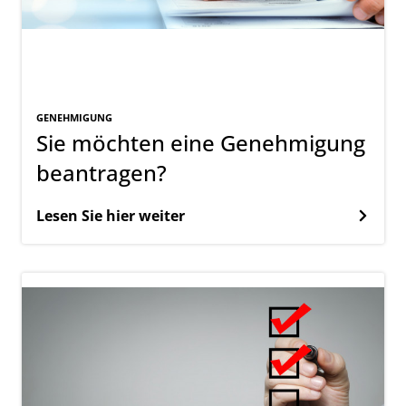
GENEHMIGUNG
Sie möchten eine Genehmigung
beantragen?
Lesen Sie hier weiter