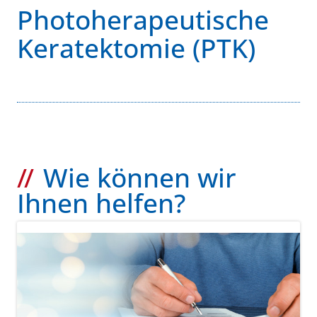
Photoherapeutische
Keratektomie (PTK)
Wie können wir
Ihnen helfen?