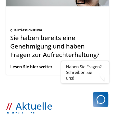
QUALITÄTSSICHERUNG
Sie haben bereits eine
Genehmigung und haben
Fragen zur Aufrechterhaltung?
Haben Sie Fragen?
Lesen Sie hier weiter
Schreiben Sie
uns!
Aktuelle