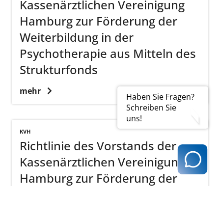
Kassenärztlichen Vereinigung
Hamburg zur Förderung der
Weiterbildung in der
Psychotherapie aus Mitteln des
Strukturfonds
mehr
Haben Sie Fragen?
Schreiben Sie
uns!
KVH
Richtlinie des Vorstands der
Kassenärztlichen Vereinigung
Hamburg zur Förderung der
Weiterbildung aus Mitteln des
Strukturfonds