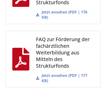
Strukturfonds
Jetzt ansehen (PDF | 176
KB)
FAQ zur Förderung der
fachärztlichen
Weiterbildung aus
Mitteln des
Strukturfonds
Jetzt ansehen (PDF | 177
KB)