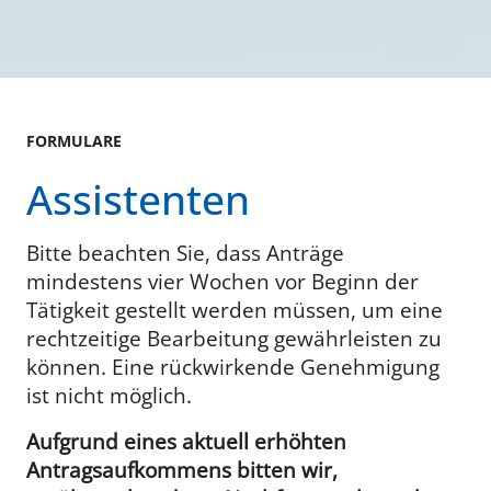
FORMULARE
Assistenten
Bitte beachten Sie, dass Anträge
mindestens vier Wochen vor Beginn der
Tätigkeit gestellt werden müssen, um eine
rechtzeitige Bearbeitung gewährleisten zu
können. Eine rückwirkende Genehmigung
ist nicht möglich.
Aufgrund eines aktuell erhöhten
Antragsaufkommens bitten wir,