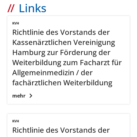
Links
KVH
Richtlinie des Vorstands der
Kassenärztlichen Vereinigung
Hamburg zur Förderung der
Weiterbildung zum Facharzt für
Allgemeinmedizin / der
fachärztlichen Weiterbildung
mehr
KVH
Richtlinie des Vorstands der