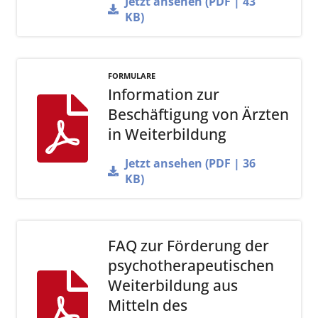
Jetzt ansehen (PDF | 43
KB)
FORMULARE
Information zur
Beschäftigung von Ärzten
in Weiterbildung
Jetzt ansehen (PDF | 36
KB)
FAQ zur Förderung der
psychotherapeutischen
Weiterbildung aus
Mitteln des