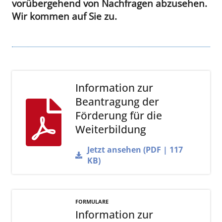
vorübergehend von Nachfragen abzusehen.
Wir kommen auf Sie zu.
Information zur
Beantragung der
Förderung für die
Weiterbildung
Jetzt ansehen (PDF | 117
KB)
FORMULARE
Information zur