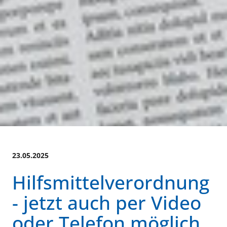
23.05.2025
Hilfsmittelverordnung
- jetzt auch per Video
oder Telefon möglich