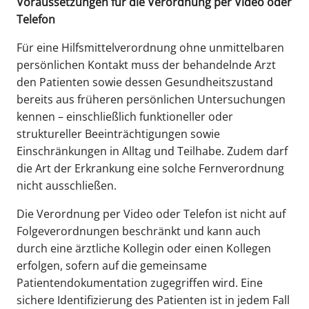
Voraussetzungen für die Verordnung per Video oder
Telefon
Für eine Hilfsmittelverordnung ohne unmittelbaren
persönlichen Kontakt muss der behandelnde Arzt
den Patienten sowie dessen Gesundheitszustand
bereits aus früheren persönlichen Untersuchungen
kennen – einschließlich funktioneller oder
struktureller Beeinträchtigungen sowie
Einschränkungen in Alltag und Teilhabe. Zudem darf
die Art der Erkrankung eine solche Fernverordnung
nicht ausschließen.
Die Verordnung per Video oder Telefon ist nicht auf
Folgeverordnungen beschränkt und kann auch
durch eine ärztliche Kollegin oder einen Kollegen
erfolgen, sofern auf die gemeinsame
Patientendokumentation zugegriffen wird. Eine
sichere Identifizierung des Patienten ist in jedem Fall