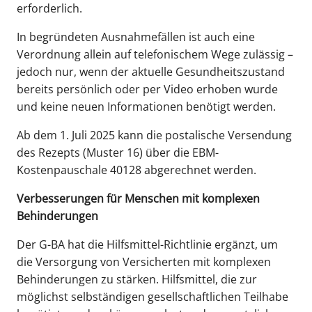
erforderlich.
In begründeten Ausnahmefällen ist auch eine
Verordnung allein auf telefonischem Wege zulässig –
jedoch nur, wenn der aktuelle Gesundheitszustand
bereits persönlich oder per Video erhoben wurde
und keine neuen Informationen benötigt werden.
Ab dem 1. Juli 2025 kann die postalische Versendung
des Rezepts (Muster 16) über die EBM-
Kostenpauschale 40128 abgerechnet werden.
Verbesserungen für Menschen mit komplexen
Behinderungen
Der G-BA hat die Hilfsmittel-Richtlinie ergänzt, um
die Versorgung von Versicherten mit komplexen
Behinderungen zu stärken. Hilfsmittel, die zur
möglichst selbständigen gesellschaftlichen Teilhabe