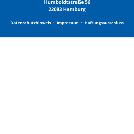
Humboldtstraße 56
22083 Hamburg
Datenschutzhinweis
Impressum
Haftungsausschluss