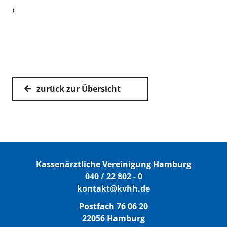
)
zurück zur Übersicht
Kassenärztliche Vereinigung Hamburg
040 / 22 802 - 0
kontakt@kvhh.de
Postfach 76 06 20
22056 Hamburg