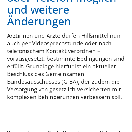
und weitere
Änderungen
Ärztinnen und Ärzte dürfen Hilfsmittel nun
auch per Videosprechstunde oder nach
telefonischem Kontakt verordnen –
vorausgesetzt, bestimmte Bedingungen sind
erfüllt. Grundlage hierfür ist ein aktueller
Beschluss des Gemeinsamen
Bundesausschusses (G-BA), der zudem die
Versorgung von gesetzlich Versicherten mit
komplexen Behinderungen verbessern soll.