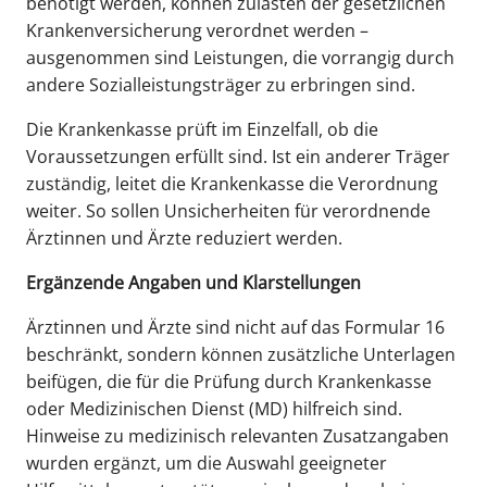
benötigt werden, können zulasten der gesetzlichen
Krankenversicherung verordnet werden –
ausgenommen sind Leistungen, die vorrangig durch
andere Sozialleistungsträger zu erbringen sind.
Die Krankenkasse prüft im Einzelfall, ob die
Voraussetzungen erfüllt sind. Ist ein anderer Träger
zuständig, leitet die Krankenkasse die Verordnung
weiter. So sollen Unsicherheiten für verordnende
Ärztinnen und Ärzte reduziert werden.
Ergänzende Angaben und Klarstellungen
Ärztinnen und Ärzte sind nicht auf das Formular 16
beschränkt, sondern können zusätzliche Unterlagen
beifügen, die für die Prüfung durch Krankenkasse
oder Medizinischen Dienst (MD) hilfreich sind.
Hinweise zu medizinisch relevanten Zusatzangaben
wurden ergänzt, um die Auswahl geeigneter