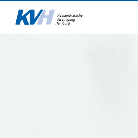
Zur Startseite