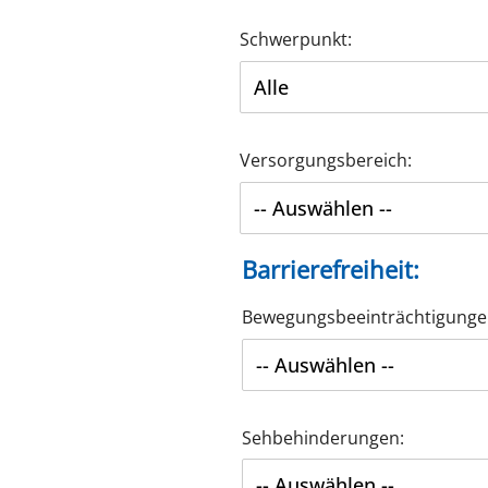
Schwerpunkt:
Versorgungsbereich:
Barrierefreiheit:
Bewegungsbeeinträchtigunge
Sehbehinderungen: