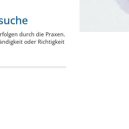
nsuche
rfolgen durch die Praxen.
ndigkeit oder Richtigkeit