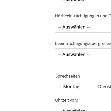
Hörbeeinträchtigungen und Ge
Beeinträchtigungsübergreifen
Sprechzeiten
Montag
Diens
Uhrzeit von: