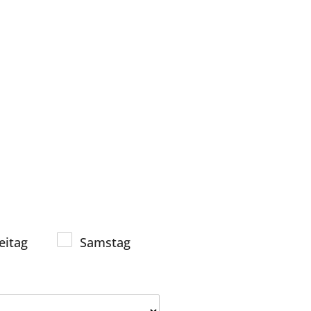
eitag
Samstag