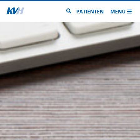
Zur Startseite
Zur Seitensuche
PATIENTEN
MENÜ