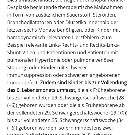
Dysplasie begleitende therapeutische Maßnahmen
in Form von zusätzlichem Sauerstoff, Steroiden,
Bronchodilatatoren oder Diuretika innerhalb der
letzten sechs Monate benötigten, oder Kinder mit
hämodynamisch relevanten Herzfehlern (zum
Beispiel relevante Links-Rechts- und Rechts-Links-
Shunt-Vitien und Patientinnen und Patienten mit
pulmonaler Hypertonie oder pulmonalvenöser
Stauung) oder Kinder mit schwerer
Immunsuppression oder schwerem angeborenen
Immundefekt.
Zudem sind Kinder bis zur Vollendung
des 6. Lebensmonats umfasst,
die als Frühgeborene
bis zur vollendeten 29. Schwangerschaftswoche (28
(+6)) geboren wurden oder die als Frühgeborene ab
der vollendeten 29. Schwangerschaftswoche (29 (+0))
bis zur vollendeten 35. Schwangerschaftswoche (34
(+6)) geboren wurden, sofern mindestens zwei