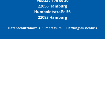
Postfach 76 06 20
22056 Hamburg
Humboldtstraße 56
22083 Hamburg
Datenschutzhinweis
Impressum
Haftungsausschluss