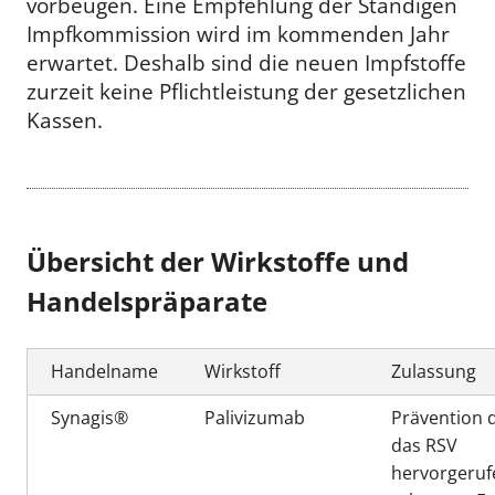
vorbeugen. Eine Empfehlung der Ständigen
Impfkommission wird im kommenden Jahr
erwartet. Deshalb sind die neuen Impfstoffe
zurzeit keine Pflichtleistung der gesetzlichen
Kassen.
Übersicht der Wirkstoffe und
Handelspräparate
Handelname
Wirkstoff
Zulassung
Synagis®
Palivizumab
Prävention 
das RSV
hervorgeru