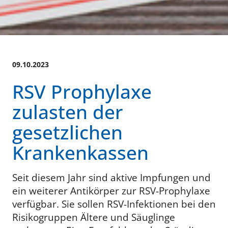
09.10.2023
RSV Prophylaxe
zulasten der
gesetzlichen
Krankenkassen
Seit diesem Jahr sind aktive Impfungen und
ein weiterer Antikörper zur RSV-Prophylaxe
verfügbar. Sie sollen RSV-Infektionen bei den
Risikogruppen Ältere und Säuglinge