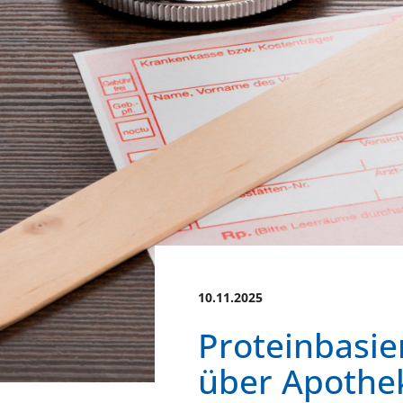
10.11.2025
Proteinbasie
über Apothek