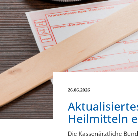
26.06.2026
Aktualisiert
Heilmitteln 
Die Kassenärztliche Bunde