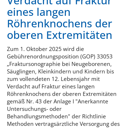
Verdacht auf Fraktur
eines langen
Röhrenknochens der
oberen Extremitäten
Zum 1. Oktober 2025 wird die
Gebührenordnungsposition (GOP) 33053
„Fraktursonographie bei Neugeborenen,
Säuglingen, Kleinkindern und Kindern bis
zum vollendeten 12. Lebensjahr mit
Verdacht auf Fraktur eines langen
Röhrenknochens der oberen Extremitäten
gemäß Nr. 43 der Anlage I "Anerkannte
Untersuchungs- oder
Behandlungsmethoden" der Richtlinie
Methoden vertragsärztliche Versorgung des