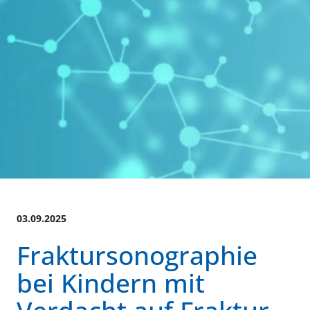
03.09.2025
Fraktursonographie
bei Kindern mit