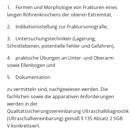
1. Formen und Morphologie von Frakturen eines
langen Röhrenknochens der oberen Extremität,
2. Indikationsstellung zur Fraktursonografie,
3. Untersuchungstechniken (Lagerung,
Schnittebenen, potentielle Fehler und Gefahren),
4. praktische Übungen an Unter- und Oberarm
sowie Ellenbogen und
5. Dokumentation
zu vermitteln sind, nachgewiesen werden. Die
fachlichen sowie die apparativen Anforderungen
werden in der
Qualitätssicherungsvereinbarung Ultraschalldiagnostik
(Ultraschallvereinbarung) gemäß § 135 Absatz 2 SGB
V konkretisiert.