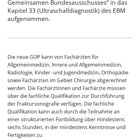
Gemeinsamen Bundesausschusses“ in das
Kapitel 33 (Ultraschalldiagnostik) des EBM
aufgenommen.
Die neue GOP kann von Fachärzten für
Allgemeinmedizin, Innere und Allgemeinmedizin,
Radiologie, Kinder- und Jugendmedizin, Orthopädie
sowie Fachärzten im Gebiet Chirurgie abgerechnet
werden. Die Fachärztinnen und Fachärzte müssen
über die fachliche Qualifikation zur Durchführung
der Fraktursonografie verfügen. Die fachliche
Qualifikation kann auch durch die Teilnahme an
einer strukturierten Fortbildung über mindestens
sechs Stunden, in der mindestens Kenntnisse und
Fertigkeiten zu