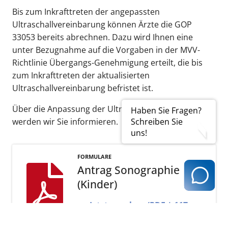
Bis zum Inkrafttreten der angepassten
Ultraschallvereinbarung können Ärzte die GOP
33053 bereits abrechnen. Dazu wird Ihnen eine
unter Bezugnahme auf die Vorgaben in der MVV-
Richtlinie Übergangs-Genehmigung erteilt, die bis
zum Inkrafttreten der aktualisierten
Ultraschallvereinbarung befristet ist.
Über die Anpassung der Ultraschallvereinbarung
Haben Sie Fragen?
werden wir Sie informieren.
Schreiben Sie
uns!
FORMULARE
Antrag Sonographie
(Kinder)
Jetzt ansehen (PDF | 117
KB)