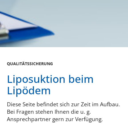
QUALITÄTSSICHERUNG
Liposuktion beim
Lipödem
Diese Seite befindet sich zur Zeit im Aufbau.
Bei Fragen stehen Ihnen die u. g.
Ansprechpartner gern zur Verfügung.