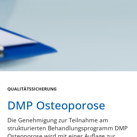
QUALITÄTSSICHERUNG
DMP Osteoporose
Die Genehmigung zur Teilnahme am
strukturierten Behandlungsprogramm DMP
Osteoporose wird mit einer Auflage zur