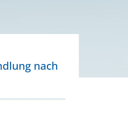
ndlung nach