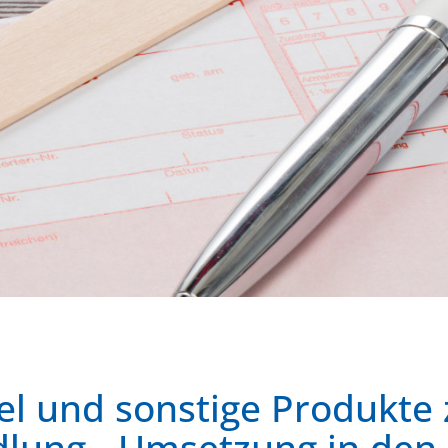
l und sonstige Produkte 