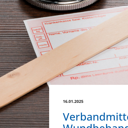
16.01.2025
Verbandmitte