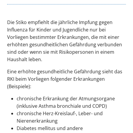
Die Stiko empfiehlt die jährliche Impfung gegen
Influenza für Kinder und Jugendliche nur bei
Vorliegen bestimmter Erkrankungen, die mit einer
erhöhten gesundheitlichen Gefährdung verbunden
sind oder wenn sie mit Risikopersonen in einem
Haushalt leben.
Eine erhöhte gesundheitliche Gefährdung sieht das
RKI beim Vorliegen folgender Erkrankungen
(Beispiele):
chronische Erkrankung der Atmungsorgane
(inklusive Asthma bronchiale und COPD)
chronische Herz-Kreislauf-, Leber- und
Nierenerkrankung
Diabetes mellitus und andere