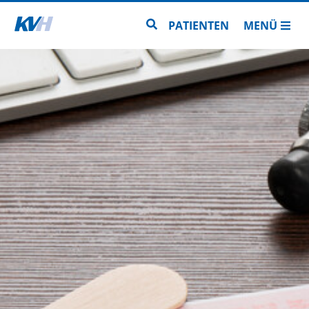
Zur Startseite
Zur Seitensuche
PATIENTEN
MENÜ