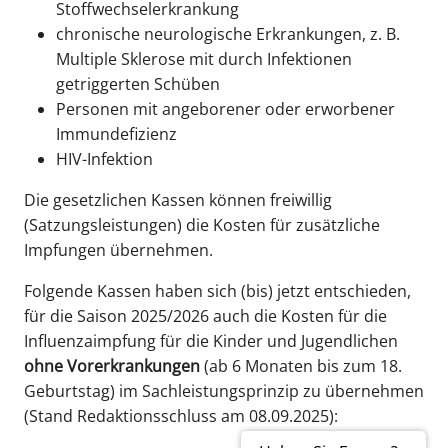
Stoffwechselerkrankung
chronische neurologische Erkrankungen, z. B.
Multiple Sklerose mit durch Infektionen
getriggerten Schüben
Personen mit angeborener oder erworbener
Immundefizienz
HIV-Infektion
Die gesetzlichen Kassen können freiwillig
(Satzungsleistungen) die Kosten für zusätzliche
Impfungen übernehmen.
Folgende Kassen haben sich (bis) jetzt entschieden,
für die Saison 2025/2026 auch die Kosten für die
Influenzaimpfung für die Kinder und Jugendlichen
ohne Vorerkrankungen
(ab 6 Monaten bis zum 18.
Geburtstag) im Sachleistungsprinzip zu übernehmen
(Stand Redaktionsschluss am 08.09.2025):