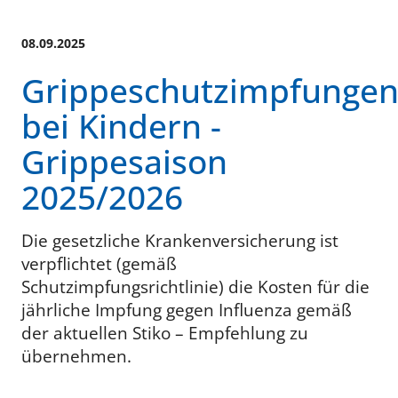
08.09.2025
Grippeschutzimpfunge
bei Kindern -
Grippesaison
2025/2026
Die gesetzliche Krankenversicherung ist
verpflichtet (gemäß
Schutzimpfungsrichtlinie) die Kosten für die
jährliche Impfung gegen Influenza gemäß
der aktuellen Stiko – Empfehlung zu
übernehmen.