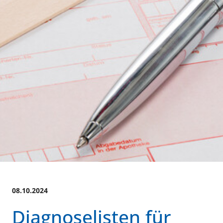
08.10.2024
Diagnoselisten für