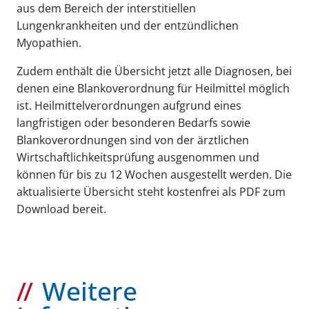
aus dem Bereich der interstitiellen
Lungenkrankheiten und der entzündlichen
Myopathien.
Zudem enthält die Übersicht jetzt alle Diagnosen, bei
denen eine Blankoverordnung für Heilmittel möglich
ist. Heilmittelverordnungen aufgrund eines
langfristigen oder besonderen Bedarfs sowie
Blankoverordnungen sind von der ärztlichen
Wirtschaftlichkeitsprüfung ausgenommen und
können für bis zu 12 Wochen ausgestellt werden. Die
aktualisierte Übersicht steht kostenfrei als PDF zum
Download bereit.
Weitere