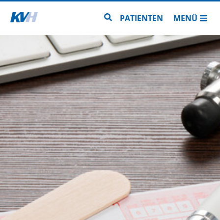
Zur Startseite
Zur Seitensuche
PATIENTEN
MENÜ