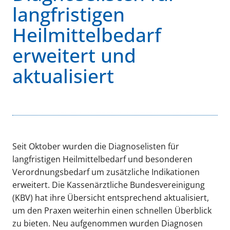
langfristigen
Heilmittelbedarf
erweitert und
aktualisiert
Seit Oktober wurden die Diagnoselisten für
langfristigen Heilmittelbedarf und besonderen
Verordnungsbedarf um zusätzliche Indikationen
erweitert. Die Kassenärztliche Bundesvereinigung
(KBV) hat ihre Übersicht entsprechend aktualisiert,
um den Praxen weiterhin einen schnellen Überblick
zu bieten. Neu aufgenommen wurden Diagnosen