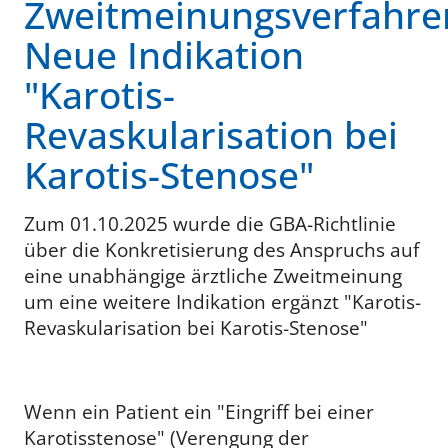
Zweitmeinungsverfahre
Neue Indikation
"Karotis-
Revaskularisation bei
Karotis-Stenose"
Zum 01.10.2025 wurde die GBA-Richtlinie
über die Konkretisierung des Anspruchs auf
eine unabhängige ärztliche Zweitmeinung
um eine weitere Indikation ergänzt "Karotis-
Revaskularisation bei Karotis-Stenose"
Wenn ein Patient ein "Eingriff bei einer
Karotisstenose" (Verengung der