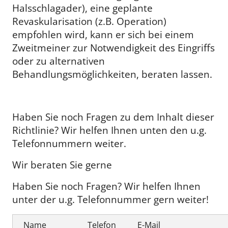
Halsschlagader), eine geplante
Revaskularisation (z.B. Operation)
empfohlen wird, kann er sich bei einem
Zweitmeiner zur Notwendigkeit des Eingriffs
oder zu alternativen
Behandlungsmöglichkeiten, beraten lassen.
Haben Sie noch Fragen zu dem Inhalt dieser
Richtlinie? Wir helfen Ihnen unten den u.g.
Telefonnummern weiter.
Wir beraten Sie gerne
Haben Sie noch Fragen? Wir helfen Ihnen
unter der u.g. Telefonnummer gern weiter!
Name
Telefon
E-Mail