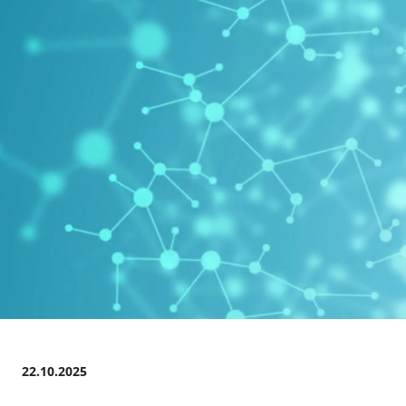
22.10.2025