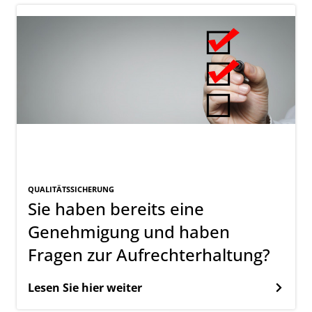
QUALITÄTSSICHERUNG
Sie haben bereits eine
Genehmigung und haben
Fragen zur Aufrechterhaltung?
Lesen Sie hier weiter