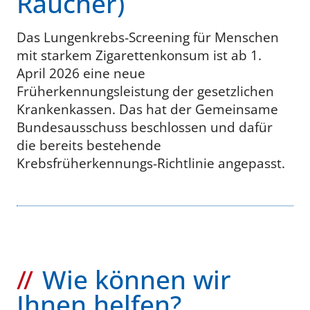
Raucher)
Das Lungenkrebs-Screening für Menschen
mit starkem Zigarettenkonsum ist ab 1.
April 2026 eine neue
Früherkennungsleistung der gesetzlichen
Krankenkassen. Das hat der Gemeinsame
Bundesausschuss beschlossen und dafür
die bereits bestehende
Krebsfrüherkennungs-Richtlinie angepasst.
Wie können wir
Ihnen helfen?