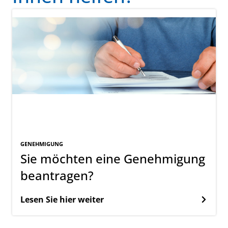
GENEHMIGUNG
Sie möchten eine Genehmigung
beantragen?
Lesen Sie hier weiter