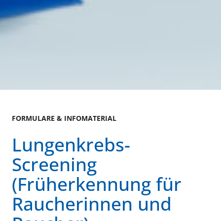
FORMULARE & INFOMATERIAL
Lungenkrebs-
Screening
(Früherkennung für
Raucherinnen und