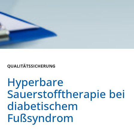
QUALITÄTSSICHERUNG
Hyperbare
Sauerstofftherapie bei
diabetischem
Fußsyndrom