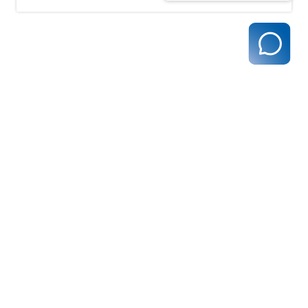
Aktuelle
Mitteilungen
zurück zur Übersicht