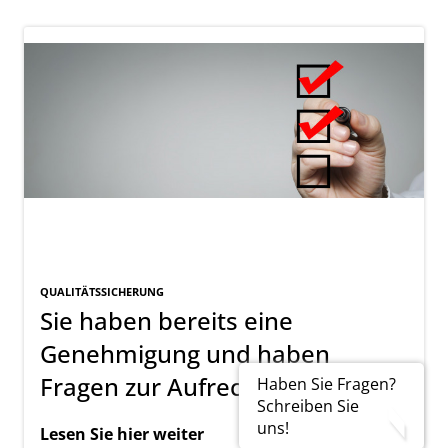
QUALITÄTSSICHERUNG
Sie haben bereits eine
Genehmigung und haben
Fragen zur Aufrechterhaltung?
Haben Sie Fragen?
Schreiben Sie
uns!
Lesen Sie hier weiter