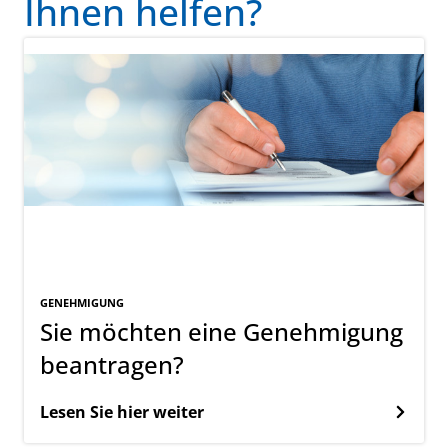
Ihnen helfen?
GENEHMIGUNG
Sie möchten eine Genehmigung
beantragen?
Lesen Sie hier weiter