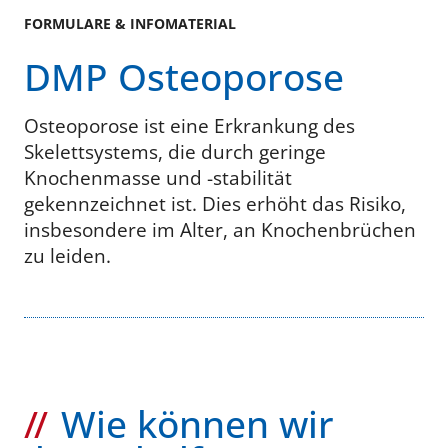
FORMULARE & INFOMATERIAL
DMP Osteoporose
Osteoporose ist eine Erkrankung des
Skelettsystems, die durch geringe
Knochenmasse und -stabilität
gekennzeichnet ist. Dies erhöht das Risiko,
insbesondere im Alter, an Knochenbrüchen
zu leiden.
Wie können wir