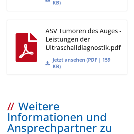
KB)
ASV Tumoren des Auges -
Leistungen der
Ultraschalldiagnostik.pdf
Jetzt ansehen (PDF | 159
KB)
Weitere
Informationen und
Ansprechpartner zu