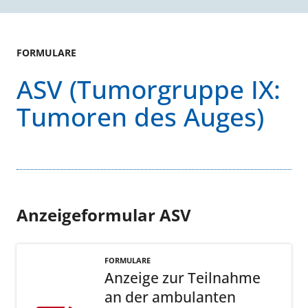
FORMULARE
ASV (Tumorgruppe IX:
Tumoren des Auges)
Anzeigeformular ASV
FORMULARE
Anzeige zur Teilnahme
an der ambulanten