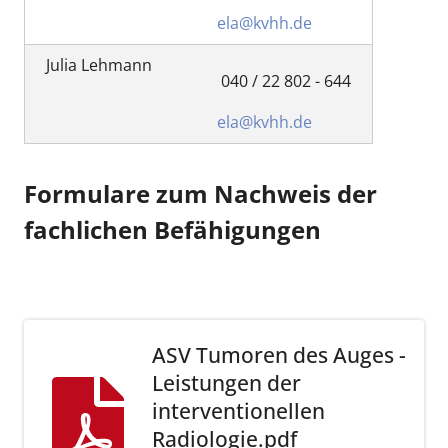
ela@kvhh.de
Julia Lehmann
040 / 22 802 - 644
ela@kvhh.de
Formulare zum Nachweis der
fachlichen Befähigungen
ASV Tumoren des Auges -
Leistungen der
interventionellen
Radiologie.pdf