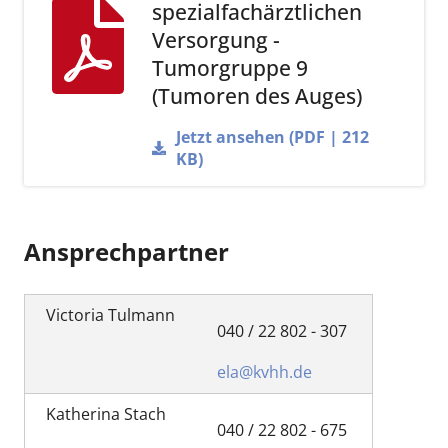
spezialfachärztlichen
Versorgung -
Tumorgruppe 9
(Tumoren des Auges)
Jetzt ansehen (PDF | 212
KB)
Ansprechpartner
Victoria Tulmann
040 / 22 802 - 307
ela@kvhh.de
Katherina Stach
040 / 22 802 - 675