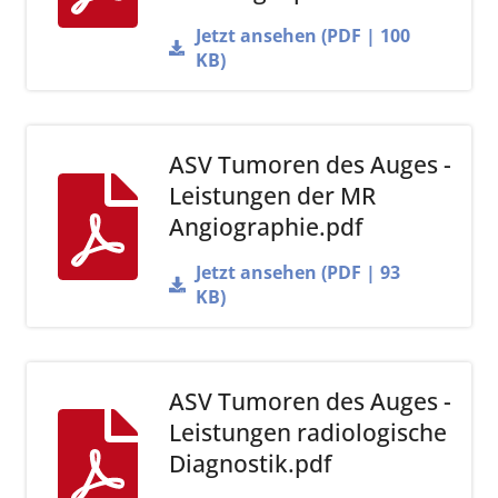
Jetzt ansehen (PDF | 100
KB)
ASV Tumoren des Auges -
Leistungen der MR
Angiographie.pdf
Jetzt ansehen (PDF | 93
KB)
ASV Tumoren des Auges -
Leistungen radiologische
Diagnostik.pdf