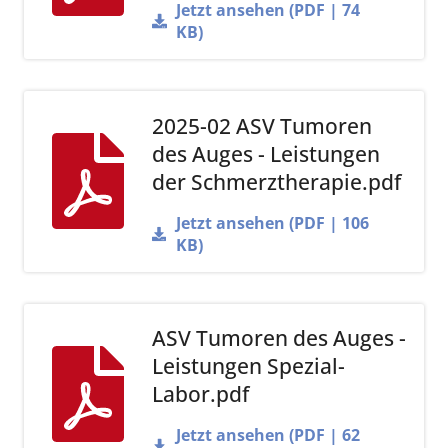
Jetzt ansehen (PDF | 74
KB)
2025-02 ASV Tumoren
des Auges - Leistungen
der Schmerztherapie.pdf
Jetzt ansehen (PDF | 106
KB)
ASV Tumoren des Auges -
Leistungen Spezial-
Labor.pdf
Jetzt ansehen (PDF | 62