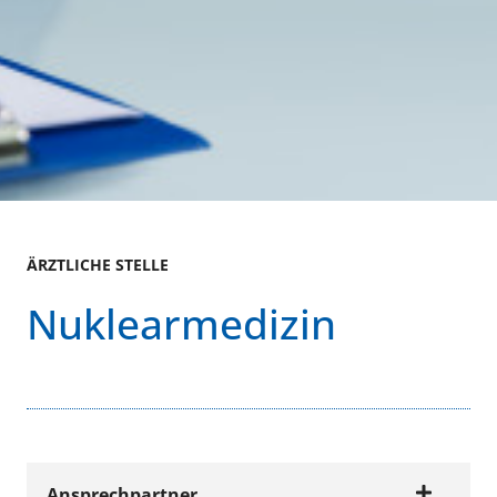
ÄRZTLICHE STELLE
Nuklearmedizin
Ansprechpartner